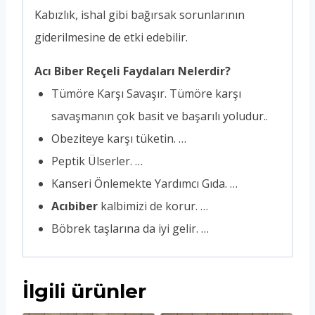
Kabızlık, ishal gibi bağırsak sorunlarının
giderilmesine de etki edebilir.
Acı Biber Reçeli Faydaları Nelerdir?
Tümöre Karşı Savaşır. Tümöre karşı
savaşmanın çok basit ve başarılı yoludur..
Obeziteye karşı tüketin. …
Peptik Ülserler. …
Kanseri Önlemekte Yardımcı Gıda. …
Acıbiber
kalbimizi de korur. …
Böbrek taşlarına da iyi gelir. …
İlgili ürünler