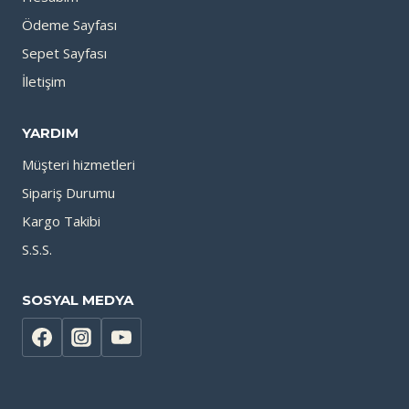
Ödeme Sayfası
Sepet Sayfası
İletişim
YARDIM
Müşteri hizmetleri
Sipariş Durumu
Kargo Takibi
S.S.S.
SOSYAL MEDYA