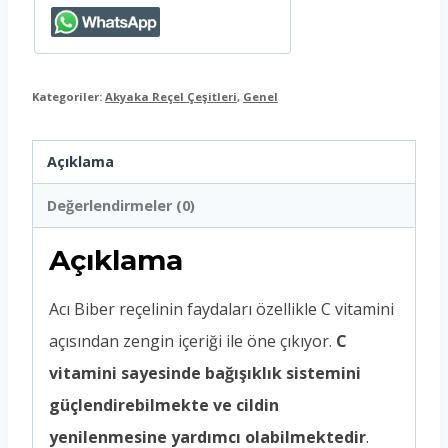
Kategoriler:
Akyaka Reçel Çeşitleri
,
Genel
Açıklama
Değerlendirmeler (0)
Açıklama
Acı Biber reçelinin faydaları özellikle C vitamini
açısından zengin içeriği ile öne çıkıyor.
C
vitamini sayesinde bağışıklık sistemini
güçlendirebilmekte ve cildin
yenilenmesine yardımcı olabilmektedir
.