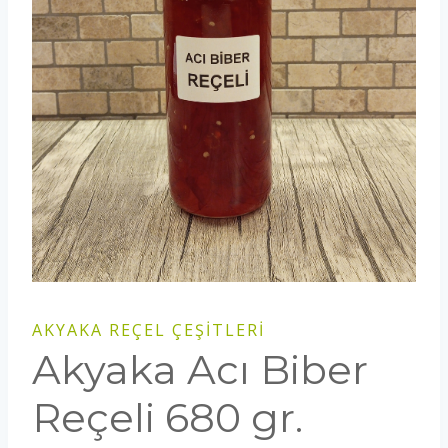
AKYAKA REÇEL ÇEŞITLERI
Akyaka Acı Biber
Reçeli 680 gr.