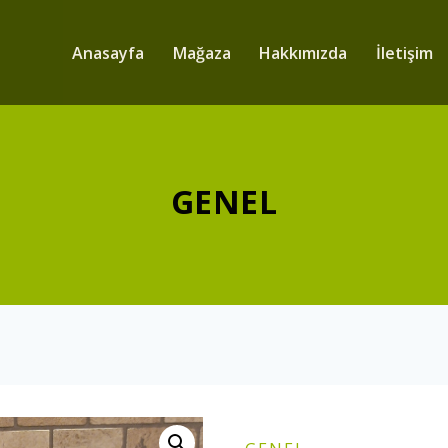
Anasayfa
Mağaza
Hakkımızda
İletişim
GENEL