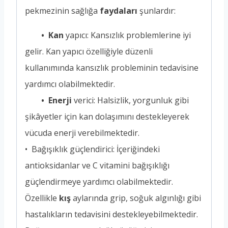
pekmezinin sağlığa
faydaları
şunlardır:
• Kan
yapıcı: Kansızlık problemlerine iyi
gelir. Kan yapıcı özelliğiyle düzenli
kullanımında kansızlık probleminin tedavisine
yardımcı olabilmektedir.
• Enerji
verici: Halsizlik, yorgunluk gibi
şikâyetler için kan dolaşımını destekleyerek
vücuda enerji verebilmektedir.
• Bağışıklık güçlendirici: İçeriğindeki
antioksidanlar ve C vitamini bağışıklığı
güçlendirmeye yardımcı olabilmektedir.
Özellikle
kış
aylarında grip, soğuk algınlığı gibi
hastalıkların tedavisini destekleyebilmektedir.