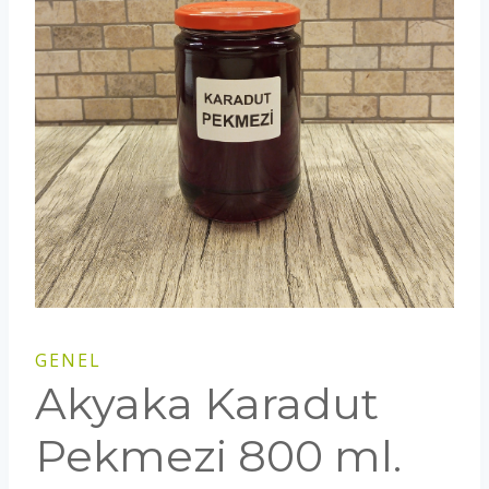
GENEL
Akyaka Karadut
Pekmezi 800 ml.