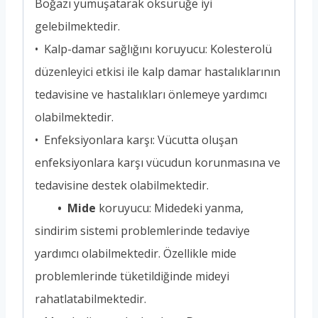
Boğazı yumuşatarak öksürüğe iyi
gelebilmektedir.
• Kalp-damar sağlığını koruyucu: Kolesterolü
düzenleyici etkisi ile kalp damar hastalıklarının
tedavisine ve hastalıkları önlemeye yardımcı
olabilmektedir.
• Enfeksiyonlara karşı: Vücutta oluşan
enfeksiyonlara karşı vücudun korunmasına ve
tedavisine destek olabilmektedir.
• Mide
koruyucu: Midedeki yanma,
sindirim sistemi problemlerinde tedaviye
yardımcı olabilmektedir. Özellikle mide
problemlerinde tüketildiğinde mideyi
rahatlatabilmektedir.