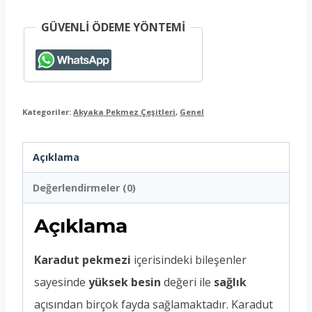
GÜVENLİ ÖDEME YÖNTEMİ
Kategoriler:
Akyaka Pekmez Çeşitleri
,
Genel
Açıklama
Değerlendirmeler (0)
Açıklama
Karadut pekmezi
içerisindeki bileşenler
sayesinde
yüksek besin
değeri ile
sağlık
açısından birçok fayda sağlamaktadır. Karadut