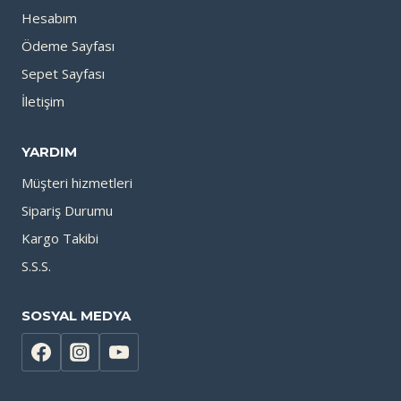
Hesabım
Ödeme Sayfası
Sepet Sayfası
İletişim
YARDIM
Müşteri hizmetleri
Sipariş Durumu
Kargo Takibi
S.S.S.
SOSYAL MEDYA